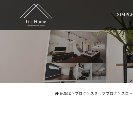
SIMPL
HOME
>
ブログ
>
スタッフブログ
>
スロ～