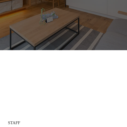
STAFF