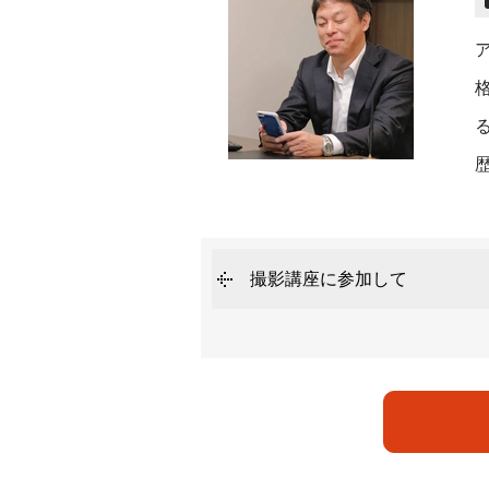
撮影講座に参加して