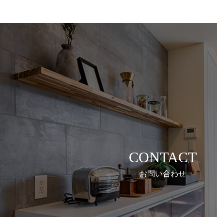
CONTACT
お問い合わせ