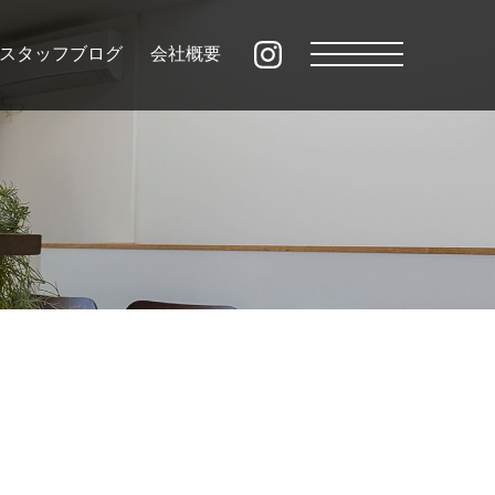
スタッフブログ
会社概要