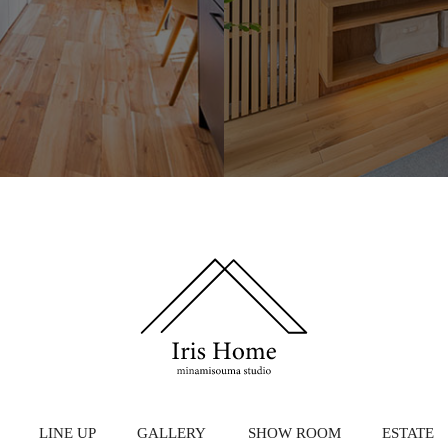
LINE UP
GALLERY
SHOW ROOM
ESTATE