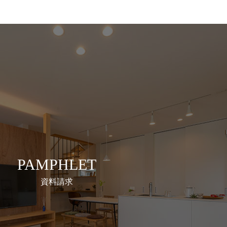
PAMPHLET
資料請求