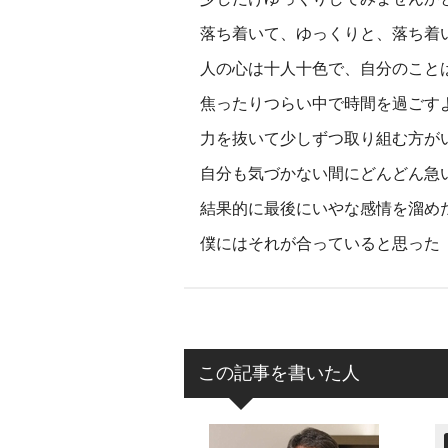
落ち着いて、ゆっくりと、落ち着
人の心は十人十色で、自分のこと
焦ったりつらい中で時間を過ごす
力を抜いて少しずつ取り組む方が
自分も気づかない間にどんどん急
結果的に最後にいやな感情を溜め
僕にはそれが合っていると思った
この記事を書いた人