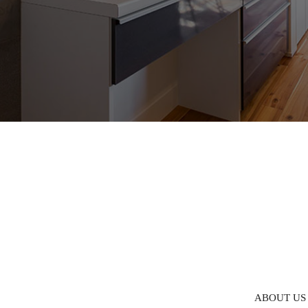
ABOUT US