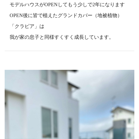
モデルハウスがOPENしてもう少しで2年になります
OPEN後に皆で植えたグランドカバー（地被植物）
「クラピア」は
我が家の息子と同様すくすく成長しています。