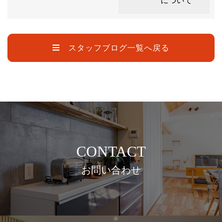
について
スタッフブログ一覧へ戻る
CONTACT
お問い合わせ