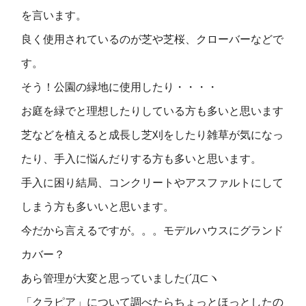
を言います。
良く使用されているのが芝や芝桜、クローバーなどで
す。
そう！公園の緑地に使用したり・・・・
お庭を緑でと理想したりしている方も多いと思います
芝などを植えると成長し芝刈をしたり雑草が気になっ
たり、手入に悩んだりする方も多いと思います。
手入に困り結局、コンクリートやアスファルトにして
しまう方も多いいと思います。
今だから言えるですが。。。モデルハウスにグランド
カバー？
あら管理が大変と思っていました(´Д⊂ヽ
「クラピア」について調べたらちょっとほっとしたの