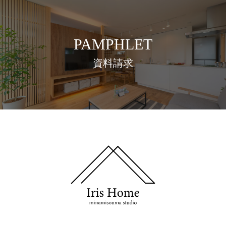
PAMPHLET
資料請求