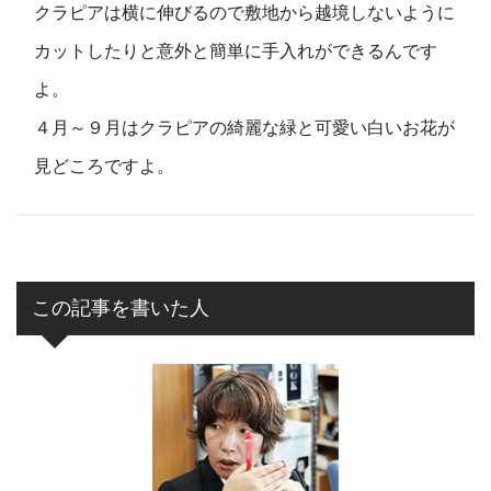
クラピアは横に伸びるので敷地から越境しないように
カットしたりと意外と簡単に手入れができるんです
よ。
４月～９月はクラピアの綺麗な緑と可愛い白いお花が
見どころですよ。
この記事を書いた人