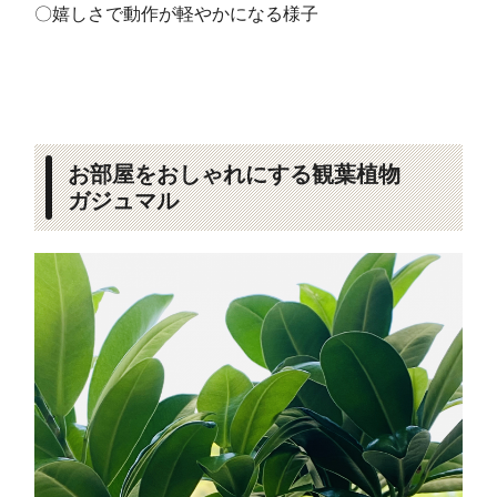
〇嬉しさで動作が軽やかになる様子
お部屋をおしゃれにする観葉植物
ガジュマル