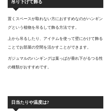
吊り下げて飾る
置くスペースが取れない方におすすめなのがハンギン
グという植物を吊るして飾る方法です。
上から吊るしたり、アイテムを使って壁にかけて飾る
ことでお部屋の空間を活かすことができます。
ガジュマルのハンギングは葉っぱが垂れ下がるつる性
の種類がおすすめです。
日当たりや温度は?