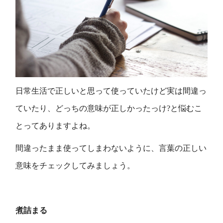
日常生活で正しいと思って使っていたけど実は間違っ
ていたり、どっちの意味が正しかったっけ?と悩むこ
とってありますよね。
間違ったまま使ってしまわないように、言葉の正しい
意味をチェックしてみましょう。
煮詰まる