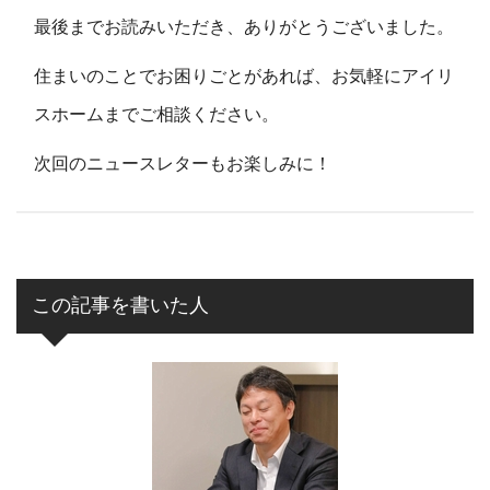
最後までお読みいただき、ありがとうございました。
住まいのことでお困りごとがあれば、お気軽にアイリ
スホームまでご相談ください。
次回のニュースレターもお楽しみに！
この記事を書いた人