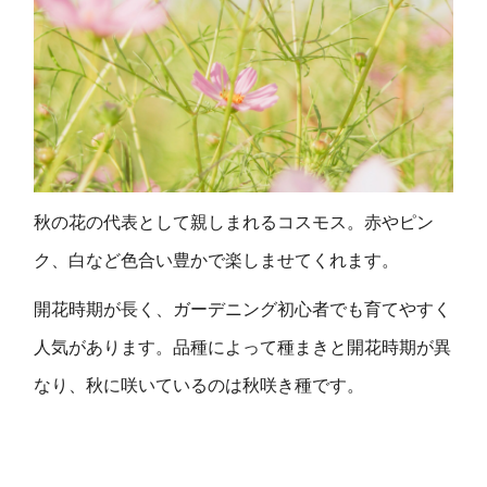
秋の花の代表として親しまれるコスモス。赤やピン
ク、白など色合い豊かで楽しませてくれます。
開花時期が長く、ガーデニング初心者でも育てやすく
人気があります。品種によって種まきと開花時期が異
なり、秋に咲いているのは秋咲き種です。