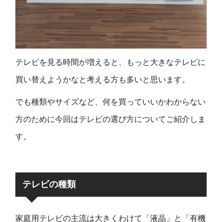
テレビを見る時間が増えると、もっと大きなテレビに
買い替えようかなと考える方も多いと思います。
でも種類やサイズなど、何を買っていいかわからない
方のために今回はテレビの選び方についてご紹介しま
す。
テレビの種類
家庭用テレビの主流は大きくわけて「液晶」と「有機