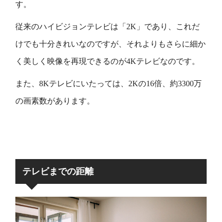
す。
従来のハイビジョンテレビは「2K」であり、これだ
けでも十分きれいなのですが、それよりもさらに細か
く美しく映像を再現できるのが4Kテレビなのです。
また、8Kテレビにいたっては、2Kの16倍、約3300万
の画素数があります。
テレビまでの距離