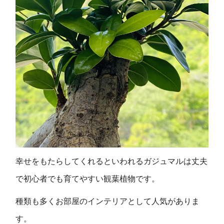
幸せをもたらしてくれるといわれるガジュマルは丈夫
で初心者でも育てやすい観葉植物です。
種類も多くお部屋のインテリアとして人気がありま
す。