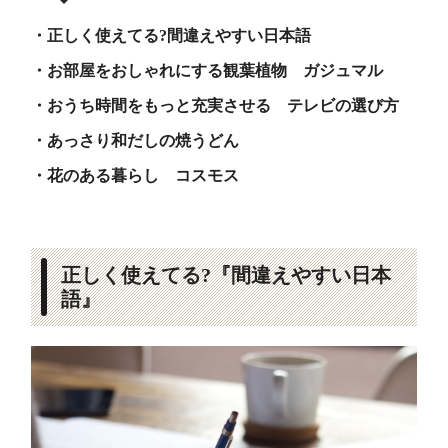
・正しく使えてる?間違えやすい日本語
・お部屋をおしゃれにする観葉植物 ガジュマル
・おうち時間をもっと充実させる テレビの選び方
・あっさり和だしの焼うどん
・花のある暮らし コスモス
正しく使えてる?『間違えやすい日本
語』