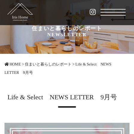
住まいと暮らしのレポート
NEWSLETTER
HOME
>
住まいと暮らしのレポート
>
Life & Select NEWS
LETTER 9月号
Life & Select NEWS LETTER 9月号