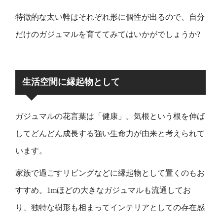
特徴的な太い幹はそれぞれ形に個性が出るので、自分
だけのガジュマルを育ててみてはいかがでしょうか?
生活空間に縁起物として
ガジュマルの花言葉は「健康」。気根という根を伸ば
してどんどん成長する強い生命力が由来と考えられて
います。
家族で過ごすリビングなどに縁起物として置くのもお
すすめ。1mほどの大きなガジュマルも流通してお
り、独特な樹形も相まってインテリアとしての存在感