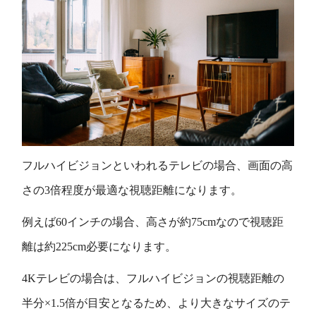
フルハイビジョンといわれるテレビの場合、画面の高
さの3倍程度が最適な視聴距離になります。
例えば60インチの場合、高さが約75cmなので視聴距
離は約225cm必要になります。
4Kテレビの場合は、フルハイビジョンの視聴距離の
半分×1.5倍が目安となるため、より大きなサイズのテ