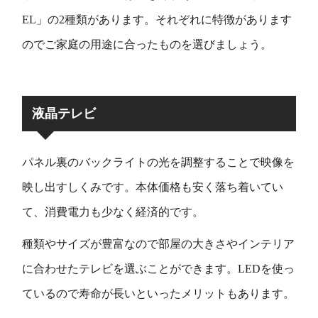
EL」の2種類があります。それぞれに特徴があります
のでご家庭の用途に合ったものを選びましょう。
液晶テレビ
パネル裏のバックライトの光を調整することで映像を
映し出すしくみです。本体価格も安く落ち着いてい
て、消費電力も少なく経済的です。
種類やサイズが豊富なので部屋の大きさやインテリア
に合わせたテレビを選ぶことができます。LEDを使っ
ているので寿命が長いといったメリットもあります。