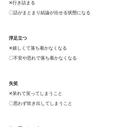
✕行き詰まる
〇話がまとまり結論が出せる状態になる
浮足立つ
✕嬉しくて落ち着かなくなる
〇不安や恐れで落ち着かなくなる
失笑
✕呆れて笑ってしまうこと
〇思わず吹き出してしまうこと