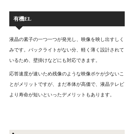
有機EL
液晶の素子の一つ一つが発光し、映像を映し出すしく
みです。バックライトがない分、軽く薄く設計されて
いるため、壁掛けなどにも対応できます。
応答速度が速いため残像のような映像ポケが少ないこ
とがメリットですが、まだ本体が高価で、液晶テレビ
より寿命が短いといったデメリットもあります。