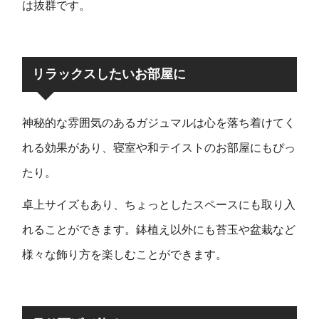
は抜群です。
リラックスしたいお部屋に
神秘的な雰囲気のあるガジュマルは心を落ち着けてく
れる効果があり、寝室や和テイストのお部屋にもぴっ
たり。
卓上サイズもあり、ちょっとしたスペースにも取り入
れることができます。鉢植え以外にも苔玉や盆栽など
様々な飾り方を楽しむことができます。