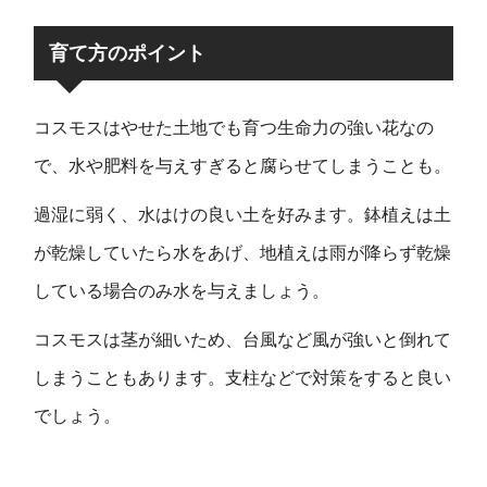
育て方のポイント
コスモスはやせた土地でも育つ生命力の強い花なの
で、水や肥料を与えすぎると腐らせてしまうことも。
過湿に弱く、水はけの良い土を好みます。鉢植えは土
が乾燥していたら水をあげ、地植えは雨が降らず乾燥
している場合のみ水を与えましょう。
コスモスは茎が細いため、台風など風が強いと倒れて
しまうこともあります。支柱などで対策をすると良い
でしょう。