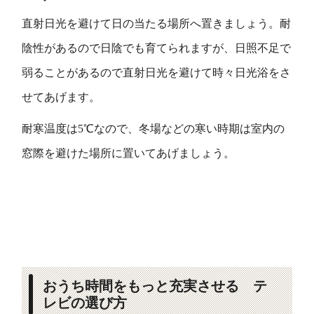
直射日光を避けて日の当たる場所へ置きましょう。耐
陰性があるので日陰でも育てられますが、日照不足で
弱ることがあるので直射日光を避けて時々日光浴をさ
せてあげます。
耐寒温度は5℃なので、冬場などの寒い時期は室内の
窓際を避けた場所に置いてあげましょう。
おうち時間をもっと充実させる テ
レビの選び方