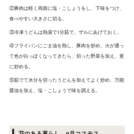
②豚肉は軽く両面に塩・こしょうをし、下味をつけ、
食べやすい大きさに切る。
③冷凍うどんは熱湯で1分茹で、ザルにあげておく。
④フライバンにごま油を熱し、豚肉を炒め、火が通っ
て色が白っぽくなってきたら、切った野菜を加え、更
に炒める。
⑤茹でて水分を切ったうどんを加えてよく炒め、万能
醤油を加え、塩・こしょうで味を調える。
花のある暮らし 9月コスモス