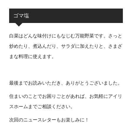
ゴマ塩
白菜はどんな味付けにもなじむ万能野菜です。さっと
炒めたり、煮込んだり、サラダに加えたりと、さまざ
まな料理に使えます。
最後までお読みいただき、ありがとうございました。
住まいのことでお困りごとがあれば、お気軽にアイリ
スホームまでご相談ください。
次回のニュースレターもお楽しみに！