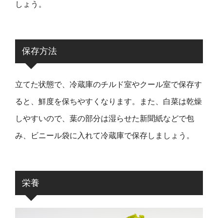
しょう。
保存方法
立てた状態で、冷蔵庫のチルド室やクール室で保存す
ると、鮮度を保ちやすくなります。また、白菜は乾燥
しやすいので、葉の部分は湿らせた新聞紙などで包
み、ビニール袋に入れて冷蔵庫で保存しましょう。
栄養