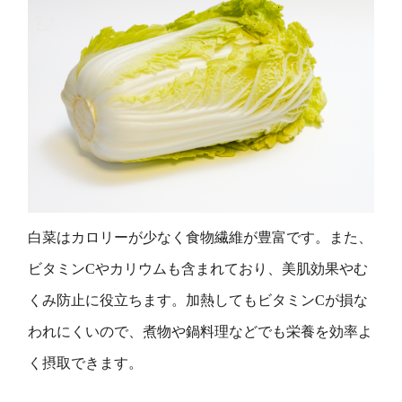
白菜はカロリーが少なく食物繊維が豊富です。また、
ビタミンCやカリウムも含まれており、美肌効果やむ
くみ防止に役立ちます。加熱してもビタミンCが損な
われにくいので、煮物や鍋料理などでも栄養を効率よ
く摂取できます。