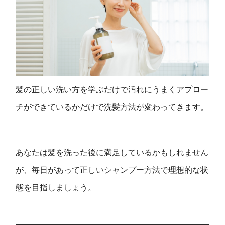
髪の正しい洗い方を学ぶだけで汚れにうまくアプロー
チができているかだけで洗髪方法が変わってきます。
あなたは髪を洗った後に満足しているかもしれません
が、毎日があって正しいシャンプー方法で理想的な状
態を目指しましょう。