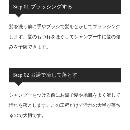
Step 01 ブラッシングする
髪を洗う前に手やブラシで髪をとかしてブラッシング
します。髪のもつれをほぐしてシャンプー中に髪の傷
みを予防できます。
Step 02 お湯で流して落とす
シャンプーをつける前にお湯で髪や地肌をよく流して
汚れを落とします。この工程だけで汚れの大半が落ち
るので大切です。