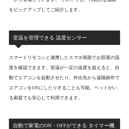
をピックアップしてご紹介します。
室温を管理できる 温度センサー
スマートリモコンと連携したスマホ画面でお部屋の温
度を確認できます。室温が一定の温度を超えると、自
動でエアコンを起動させたり、外出先から遠隔操作で
エアコンをONにしたりすることも可能。ペットがい
る家庭でも安心して利用できます。
自動で家電のON・OFFができる タイマー機