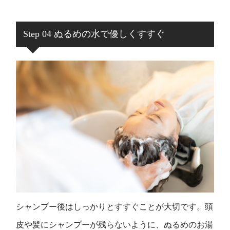
Step 04 ぬるめの水で優しくすすぐ
シャンプー後はしっかりとすすぐことが大切です。頭
皮や髪にシャンプーが残らないように、ぬるめのお湯