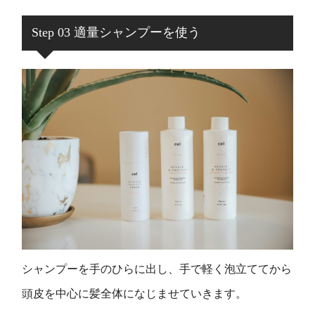
Step 03 適量シャンプーを使う
シャンプーを手のひらに出し、手で軽く泡立ててから
頭皮を中心に髪全体になじませていきます。