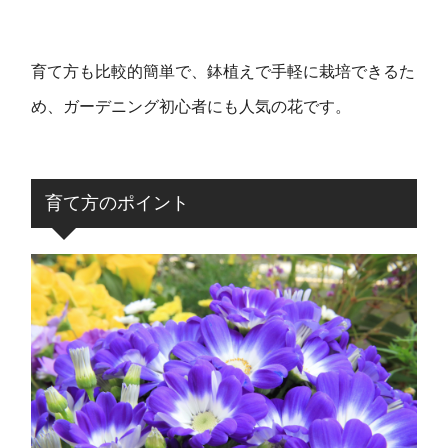
育て方も比較的簡単で、鉢植えで手軽に栽培できるた
め、ガーデニング初心者にも人気の花です。
育て方のポイント