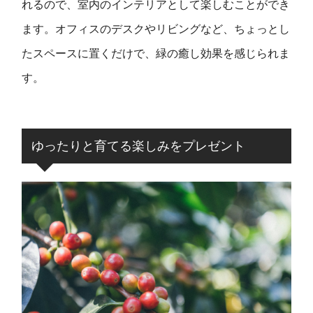
れるので、室内のインテリアとして楽しむことができ
ます。オフィスのデスクやリビングなど、ちょっとし
たスペースに置くだけで、緑の癒し効果を感じられま
す。
ゆったりと育てる楽しみをプレゼント