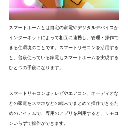
スマートホームとは自宅の家電やデジタルデバイスが
インターネットによって相互に連携し、管理・操作で
きる住環境のことです。スマートリモコンを活用する
と、普段使っている家電もスマートホームを実現する
ひとつの手段になります。
スマートリモコンはテレビやエアコン、オーディオな
どの家電をスマホなどの端末でまとめて操作できるた
めのアイテムで、専用のアプリを利用すると、リモコ
ンいらずで操作ができます。