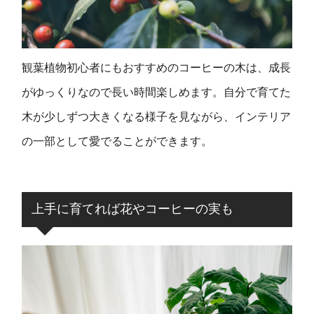
観葉植物初心者にもおすすめのコーヒーの木は、成長
がゆっくりなので長い時間楽しめます。自分で育てた
木が少しずつ大きくなる様子を見ながら、インテリア
の一部として愛でることができます。
上手に育てれば花やコーヒーの実も