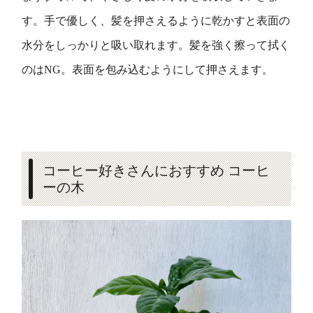
す。手で優しく、髪を押さえるように乾かすと表面の
水分をしっかりと吸い取れます。髪を強く擦って拭く
のはNG。表面を包み込むようにして押さえます。
コーヒー好きさんにおすすめ コーヒ
ーの木