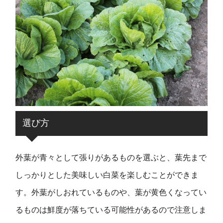
選び方
外葉が青々として張りがあるものを選ぶと、葉先まで
しっかりとした美味しい白菜を楽しむことができま
す。外葉がしおれているものや、葉が黄色くなってい
るものは鮮度が落ちている可能性があるので注意しま