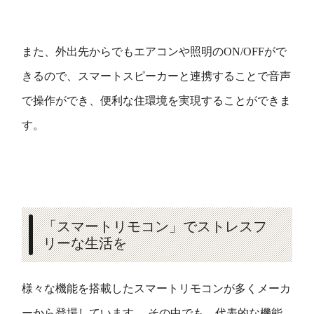
また、外出先からでもエアコンや照明のON/OFFがで
きるので、スマートスピーカーと連携することで音声
で操作ができ、便利な住環境を実現することができま
す。
「スマートリモコン」でストレスフ
リーな生活を
様々な機能を搭載したスマートリモコンが多くメーカ
ーから登場しています。 その中でも、代表的な機能