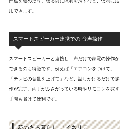
部屋を暖めたり、寝る前に照明を消すなど、便利に活
用できます。
スマートスピーカー連携での 音声操作
スマートスピーカーと連携し、声だけで家電の操作が
できるのも特徴です。例えば「エアコンをつけて」
「テレビの音量を上げて」など、話しかけるだけで操
作が完了。両手がふさがっている時やリモコンを探す
手間も省けて便利です。
花のある暮らし サイネリア