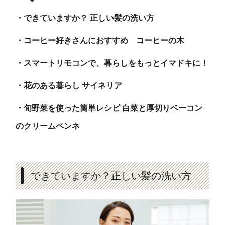
・できていますか？ 正しい髪の洗い方
・コーヒー好きさんにおすすめ コーヒーの木
・スマートリモコンで、暮らしをもっとイマドキに！
・花のある暮らし サイネリア
・旬野菜を使った簡単レシピ 白菜と厚切りベーコン
のクリームペンネ
できていますか？正しい髪の洗い方