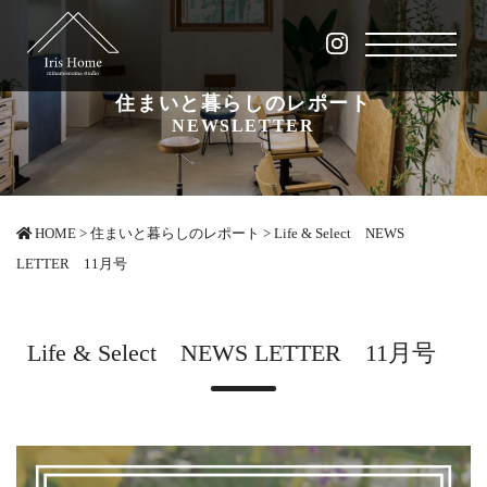
住まいと暮らしのレポート
NEWSLETTER
HOME
>
住まいと暮らしのレポート
>
Life & Select NEWS
LETTER 11月号
Life & Select NEWS LETTER 11月号