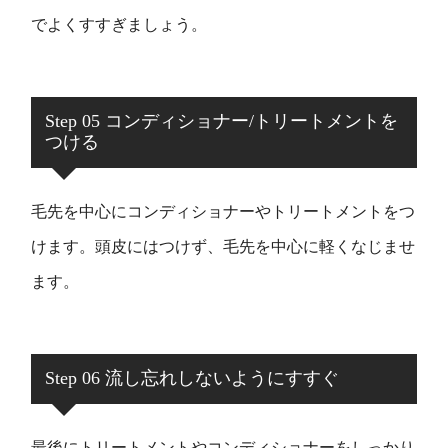
でよくすすぎましょう。
Step 05 コンディショナー/トリートメントを
つける
毛先を中心にコンディショナーやトリートメントをつ
けます。頭皮にはつけず、毛先を中心に軽くなじませ
ます。
Step 06 流し忘れしないようにすすぐ
最後にトリートメントやコンディショナーをしっかり