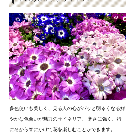
多色使いも美しく、見る人の心がパッと明るくなる鮮
やかな色合いが魅力のサイネリア。 寒さに強く、特
に冬から春にかけて花を楽しむことができます。