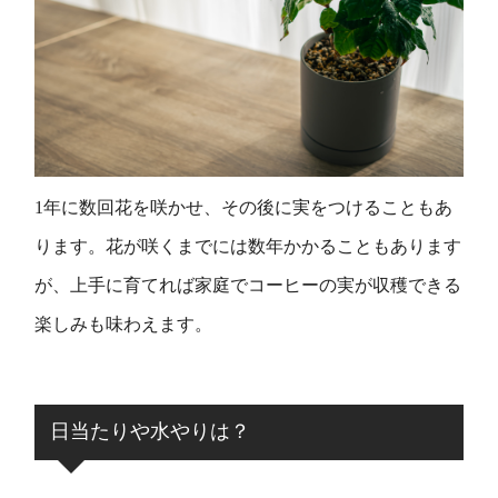
1年に数回花を咲かせ、その後に実をつけることもあ
ります。花が咲くまでには数年かかることもあります
が、上手に育てれば家庭でコーヒーの実が収穫できる
楽しみも味わえます。
日当たりや水やりは？