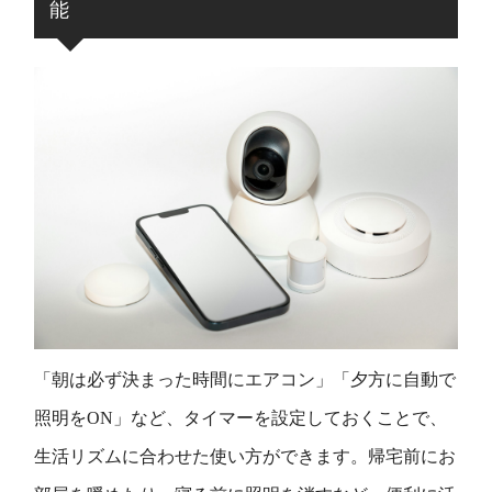
能
「朝は必ず決まった時間にエアコン」「夕方に自動で
照明をON」など、タイマーを設定しておくことで、
生活リズムに合わせた使い方ができます。帰宅前にお