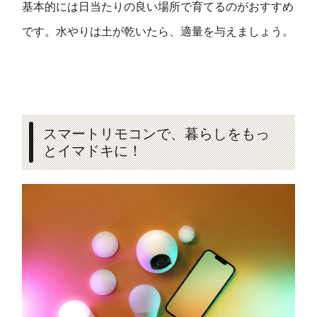
基本的には日当たりの良い場所で育てるのがおすすめ
です。水やりは土が乾いたら、適量を与えましょう。
スマートリモコンで、暮らしをもっ
とイマドキに！