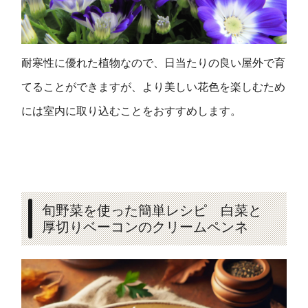
耐寒性に優れた植物なので、日当たりの良い屋外で育
てることができますが、より美しい花色を楽しむため
には室内に取り込むことをおすすめします。
旬野菜を使った簡単レシピ 白菜と
厚切りベーコンのクリームペンネ