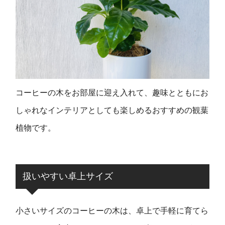
コーヒーの木をお部屋に迎え入れて、趣味とともにお
しゃれなインテリアとしても楽しめるおすすめの観葉
植物です。
扱いやすい卓上サイズ
小さいサイズのコーヒーの木は、卓上で手軽に育てら