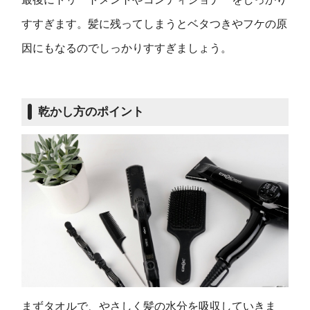
すすぎます。髪に残ってしまうとベタつきやフケの原
因にもなるのでしっかりすすぎましょう。
乾かし方のポイント
まずタオルで、やさしく髪の水分を吸収していきま