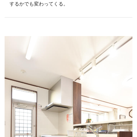
するかでも変わってくる。