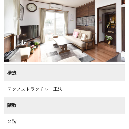
構造
テクノストラクチャー工法
階数
２階