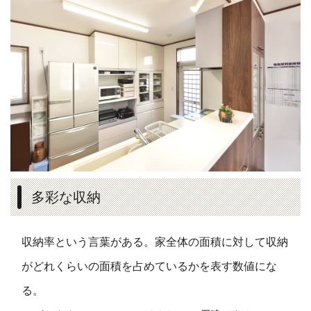
多彩な収納
収納率という言葉がある。家全体の面積に対して収納
がどれくらいの面積を占めているかを表す数値にな
る。