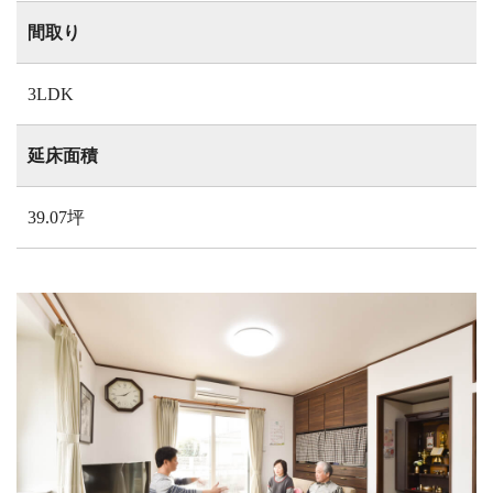
間取り
3LDK
延床面積
39.07坪