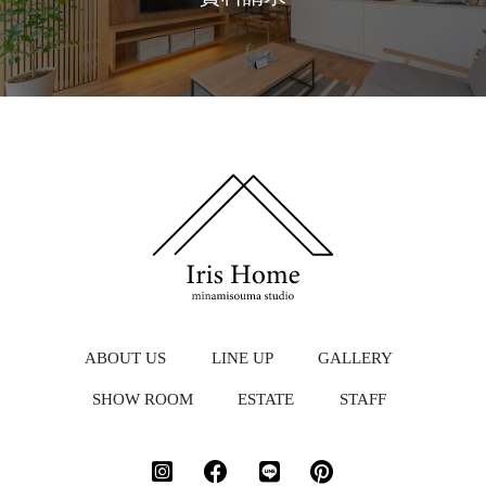
ABOUT US
LINE UP
GALLERY
SHOW ROOM
ESTATE
STAFF