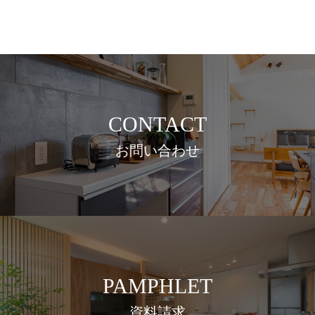
CONTACT
お問い合わせ
PAMPHLET
資料請求