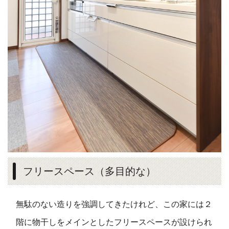
フリースペース（多目的な）
無駄のない造りを強調してきたけれど、この家には２
階に物干しをメインとしたフリースペースが設けられ