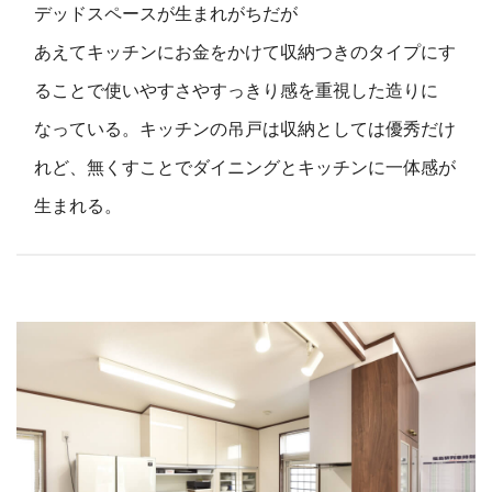
デッドスペースが生まれがちだが
あえてキッチンにお金をかけて収納つきのタイプにす
ることで使いやすさやすっきり感を重視した造りに
なっている。キッチンの吊戸は収納としては優秀だけ
れど、無くすことでダイニングとキッチンに一体感が
生まれる。