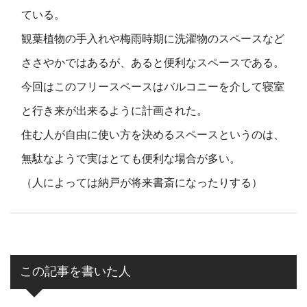
ている。
観葉植物の手入れや梅雨時期に洗濯物のスペースなど
ささやかではあるが、あると便利なスペースである。
今回はこのフリースペースはバルコニーを介して寝室
と行き来が出来るように計画された。
住む人が自由に使い方を決めるスペースというのは、
無駄なようで実はとても便利な場合が多い。
（人によっては納戸が将来書斎になったりする）
この記事を書いた人