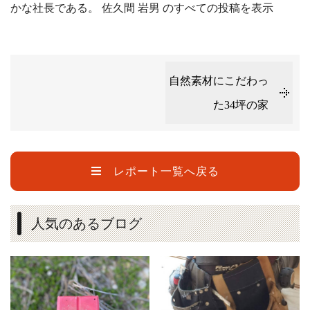
かな社長である。
佐久間 岩男 のすべての投稿を表示
自然素材にこだわっ
た34坪の家
レポート一覧へ戻る
人気のあるブログ