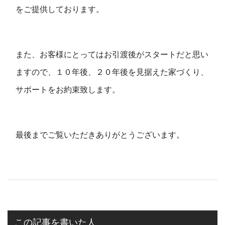
をご提供しております。
また、お客様にとってはお引渡後がスタートだと思い
ますので、１０年後、２０年後を見据えた家づくり、
サポートをお約束致します。
最後までご覧いただきありがとうございます。
この記事を書いた人