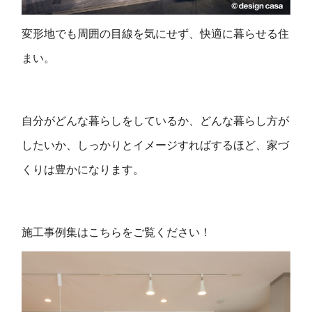
変形地でも周囲の目線を気にせず、快適に暮らせる住
まい。
自分がどんな暮らしをしているか、どんな暮らし方が
したいか、しっかりとイメージすればするほど、家づ
くりは豊かになります。
施工事例集はこちらをご覧ください！