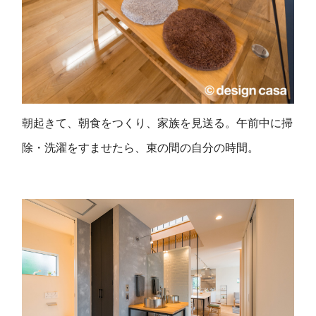
朝起きて、朝食をつくり、家族を見送る。午前中に掃
除・洗濯をすませたら、束の間の自分の時間。