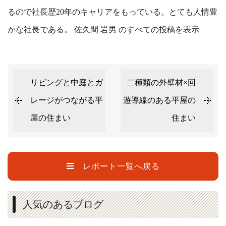
るので社長歴20年のキャリアをもっている。とても人情豊
かな社長である。
佐久間 岩男 のすべての投稿を表示
リビングと中庭とガ
二種類の外壁材×回
レージがつながる平
遊導線のある平屋の
屋の住まい
住まい
レポート一覧へ戻る
人気のあるブログ