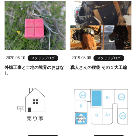
2020.06.10
2019.08.08
スタッフブログ
スタッフブログ
外構工事と土地の境界のおはな
職人さんの腰袋 その１大工編
し