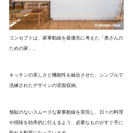
コンセプトは、家事動線を最優先に考えた「奥さんの
ための家」。
キッチンの美しさと機能性を融合させた、シンプルで
洗練されたデザインの背面収納。
無駄のないスムーズな家事動線を実現し、日々の料理
や掃除を効率的に行えるよう、必要なものがすぐ手に
取れる配置になっています。