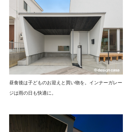
昼食後は子どものお迎えと買い物を。インナーガレー
ジは雨の日も快適に。