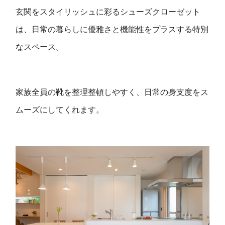
玄関をスタイリッシュに彩るシューズクローゼット
は、日常の暮らしに優雅さと機能性をプラスする特別
なスペース。
家族全員の靴を整理整頓しやすく、日常の身支度をス
ムーズにしてくれます。