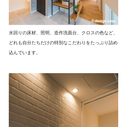
水回りの床材、照明、造作洗面台、クロスの色など、
どれも自分たちだけの特別なこだわりをたっぷり詰め
込んでいます。