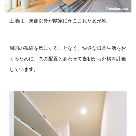
土地は、東側以外が隣家にかこまれた変形地。
周囲の視線を気にすることなく、快適な日常生活をお
くるために、窓の配置とあわせて当初から外構を計画
しています。