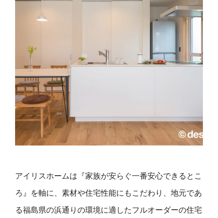
アイリスホームは『家族が安らぐ一番安心できるとこ
ろ』を軸に、素材や住宅性能にもこだわり、地元であ
る福島県の浜通りの環境に適したフルオーダーの住宅