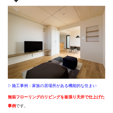
▷施工事例：家族の居場所がある機能的な住まい
無垢フローリングのリビングを板張り天井で仕上げた
事例
です。