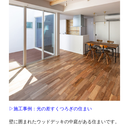
▷施工事例：光の差すくつろぎの住まい
壁に囲まれたウッドデッキの中庭がある住まいです。