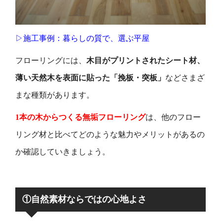
▷施工事例：暮らしの質で、選ぶ平屋
フローリングには、
木目がプリントされたシート材、
薄い天然木を表面に貼った「挽板・突板」
などさまざ
まな種類があります。
1本の木からつくる無垢フローリング
は、他のフロー
リング材と比べてどのような魅力やメリットがあるの
か確認していきましょう。
①自然素材ならではの心地よさ