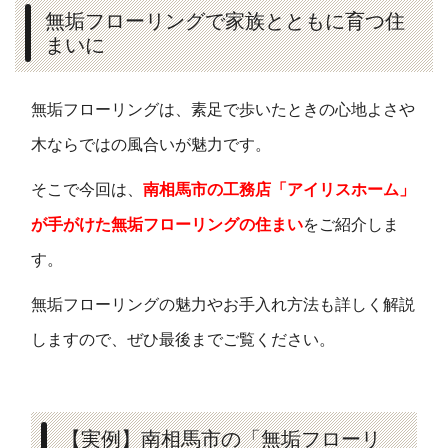
無垢フローリングで家族とともに育つ住
まいに
無垢フローリングは、素足で歩いたときの心地よさや
木ならではの風合いが魅力です。
そこで今回は、
南相馬市の工務店「アイリスホーム」
が手がけた無垢フローリングの住まい
をご紹介しま
す。
無垢フローリングの魅力やお手入れ方法も詳しく解説
しますので、ぜひ最後までご覧ください。
【実例】南相馬市の「無垢フローリ