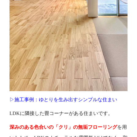
▷施工事例：ゆとりを生み出すシンプルな住まい
LDKに隣接した畳コーナーがある住まいです。
深みのある色合いの「クリ」の無垢フローリング
を用