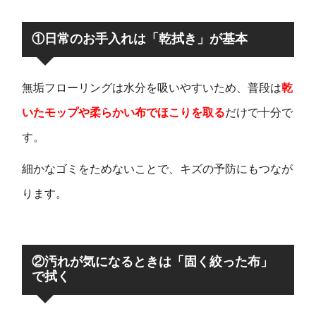
①日常のお手入れは「乾拭き」が基本
無垢フローリングは水分を吸いやすいため、普段は
乾
いたモップや柔らかい布でほこりを取る
だけで十分で
す。
細かなゴミをためないことで、キズの予防にもつなが
ります。
②汚れが気になるときは「固く絞った布」
で拭く