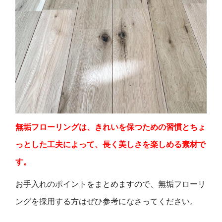
無垢フローリングは、きれいを保つための習慣とちょ
っとした工夫によって、長く美しさを楽しめる素材で
す。
お手入れのポイントをまとめますので、無垢フローリ
ングを採用する方はぜひ参考になさってください。