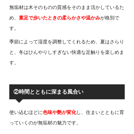
無垢材は木そのものの質感をそのまま活かしているた
め、
素足で歩いたときの柔らかさや温かみ
が格別で
す。
季節によって湿度を調整してくれるため、夏はさらり
と、冬はひんやりしすぎない快適な足触りを楽しめま
す。
②時間とともに深まる風合い
使い込むほどに
色味や艶が変化
し、住まいとともに育
っていくのが無垢材の魅力です。