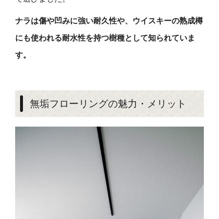
ナラは傷や凹みに強い耐久性や、ウイスキーの熟成樽
にも使われる耐水性を持つ樹種として知られていま
す。
無垢フローリングの魅力・メリット