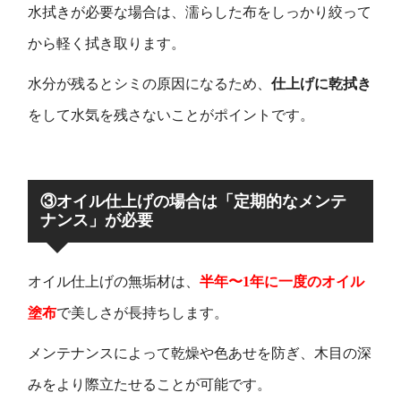
水拭きが必要な場合は、濡らした布をしっかり絞って
から軽く拭き取ります。
水分が残るとシミの原因になるため、
仕上げに乾拭き
をして水気を残さないことがポイントです。
③オイル仕上げの場合は「定期的なメンテ
ナンス」が必要
オイル仕上げの無垢材は、
半年〜1年に一度のオイル
塗布
で美しさが長持ちします。
メンテナンスによって乾燥や色あせを防ぎ、木目の深
みをより際立たせることが可能です。