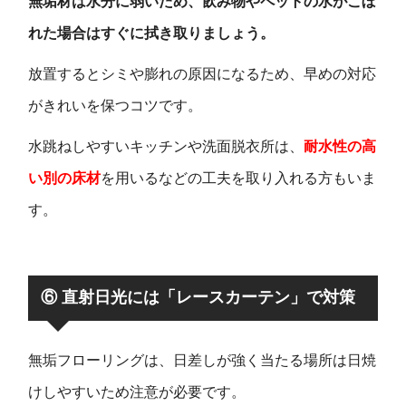
無垢材は水分に弱いため、飲み物やペットの水がこぼ
れた場合はすぐに拭き取りましょう。
放置するとシミや膨れの原因になるため、早めの対応
がきれいを保つコツです。
水跳ねしやすいキッチンや洗面脱衣所は、
耐水性の高
い別の床材
を用いるなどの工夫を取り入れる方もいま
す。
⑥ 直射日光には「レースカーテン」で対策
無垢フローリングは、日差しが強く当たる場所は日焼
けしやすいため注意が必要です。