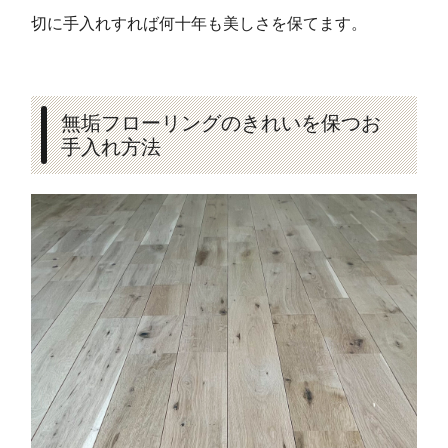
切に手入れすれば何十年も美しさを保てます。
無垢フローリングのきれいを保つお
手入れ方法