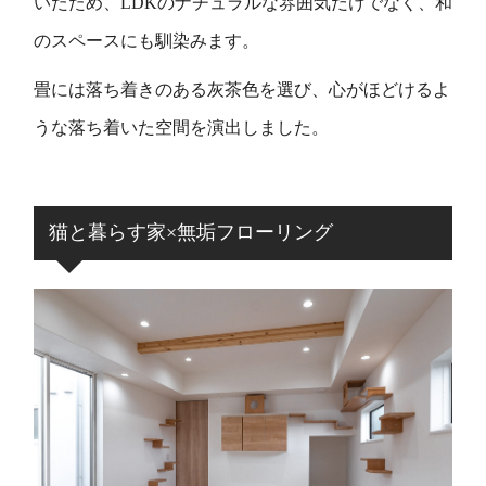
いたため、LDKのナチュラルな雰囲気だけでなく、和
のスペースにも馴染みます。
畳には落ち着きのある灰茶色を選び、心がほどけるよ
うな落ち着いた空間を演出しました。
猫と暮らす家×無垢フローリング