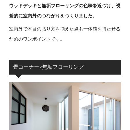
ウッドデッキと無垢フローリングの色味を近づけ、視
覚的に室内外のつながりをつくりました。
室内外で木目の貼り方を揃えた点も一体感を持たせる
ためのワンポイントです。
畳コーナー×無垢フローリング