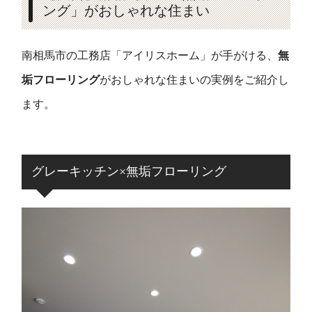
ング」がおしゃれな住まい
南相馬市の工務店「アイリスホーム」が手がける、
無
垢フローリング
がおしゃれな住まいの実例をご紹介し
ます。
グレーキッチン×無垢フローリング