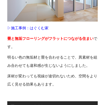
▷施工事例：はぐくむ家
畳と無垢フローリングがフラットにつながる住まい
で
す。
明るい色の無垢材と畳を合わせることで、異素材を組
み合わせても違和感が生じないようにしました。
床材が変わっても視線が途切れないため、空間をより
広く見せる効果もあります。