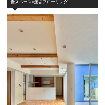
畳スペース×無垢フローリング