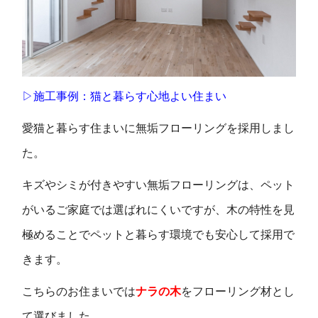
▷施工事例：猫と暮らす心地よい住まい
愛猫と暮らす住まいに無垢フローリングを採用しまし
た。
キズやシミが付きやすい無垢フローリングは、ペット
がいるご家庭では選ばれにくいですが、木の特性を見
極めることでペットと暮らす環境でも安心して採用で
きます。
こちらのお住まいでは
ナラの木
をフローリング材とし
て選びました。