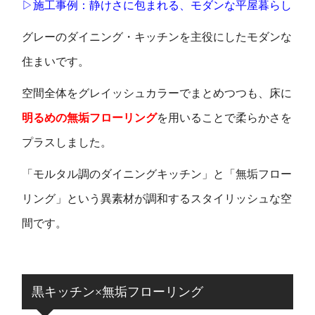
▷施工事例：静けさに包まれる、モダンな平屋暮らし
グレーのダイニング・キッチンを主役にしたモダンな
住まいです。
空間全体をグレイッシュカラーでまとめつつも、床に
明るめの無垢フローリング
を用いることで柔らかさを
プラスしました。
「モルタル調のダイニングキッチン」と「無垢フロー
リング」という異素材が調和するスタイリッシュな空
間です。
黒キッチン×無垢フローリング