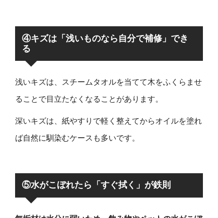
④キズは「浅いものなら自分で補修」でき
る
浅いキズは、スチームタオルを当てて木をふくらませ
ることで目立たなくなることがあります。
深いキズは、紙やすりで軽く整えてからオイルを塗れ
ば自然に馴染むケースも多いです
。
⑤水がこぼれたら「すぐ拭く」が鉄則