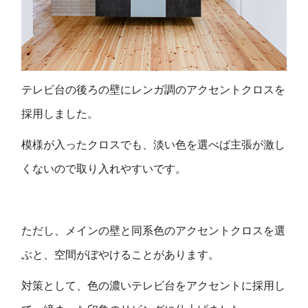
テレビ台の後ろの壁にレンガ調のアクセントクロスを
採用しました。
模様が入ったクロスでも、淡い色を選べば主張が激し
くないので取り入れやすいです。
ただし、メインの壁と同系色のアクセントクロスを選
ぶと、空間がぼやけることがあります。
対策として、色の濃いテレビ台をアクセントに採用し