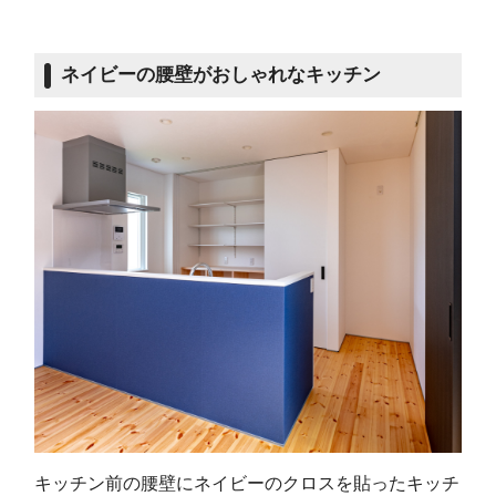
ネイビーの腰壁がおしゃれなキッチン
キッチン前の腰壁にネイビーのクロスを貼ったキッチ