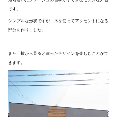
です。
シンプルな形状ですが、木を使ってアクセントになる
部分を作りました。
また、横から見ると違ったデザインを楽しむことがで
きます。