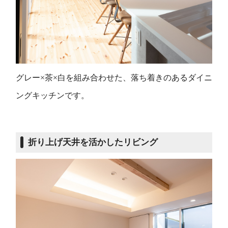
グレー×茶×白を組み合わせた、落ち着きのあるダイニ
ングキッチンです。
折り上げ天井を活かしたリビング