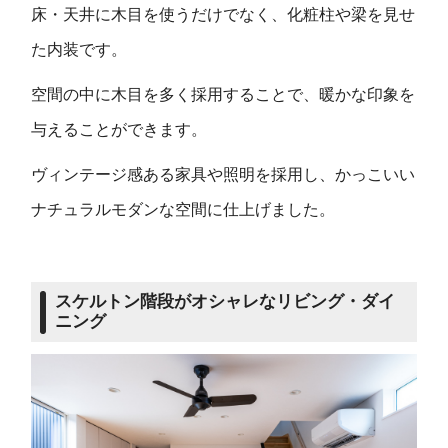
床・天井に木目を使うだけでなく、化粧柱や梁を見せ
た内装です。
空間の中に木目を多く採用することで、暖かな印象を
与えることができます。
ヴィンテージ感ある家具や照明を採用し、かっこいい
ナチュラルモダンな空間に仕上げました。
スケルトン階段がオシャレなリビング・ダイ
ニング