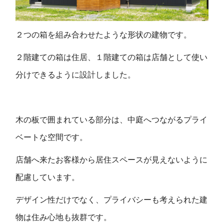
２つの箱を組み合わせたような形状の建物です。
２階建ての箱は住居、１階建ての箱は店舗として使い
分けできるように設計しました。
木の板で囲まれている部分は、中庭へつながるプライ
ベートな空間です。
店舗へ来たお客様から居住スペースが見えないように
配慮しています。
デザイン性だけでなく、プライバシーも考えられた建
物は住み心地も抜群です。