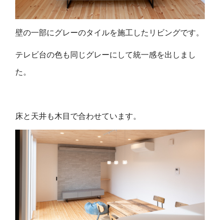
壁の一部にグレーのタイルを施工したリビングです。
テレビ台の色も同じグレーにして統一感を出しまし
た。
床と天井も木目で合わせています。