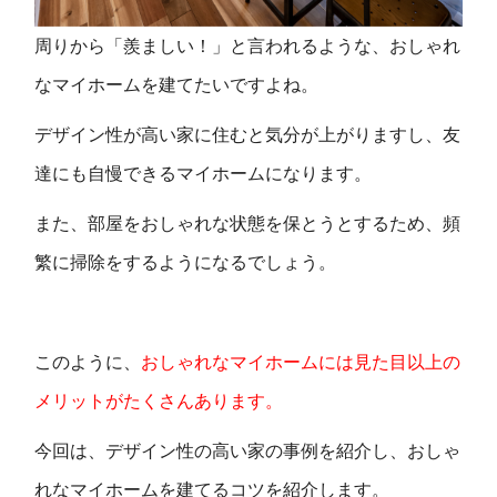
周りから「羨ましい！」と言われるような、おしゃれ
なマイホームを建てたいですよね。
デザイン性が高い家に住むと気分が上がりますし、友
達にも自慢できるマイホームになります。
また、部屋をおしゃれな状態を保とうとするため、頻
繁に掃除をするようになるでしょう。
このように、
おしゃれなマイホームには見た目以上の
メリットがたくさんあります。
今回は、デザイン性の高い家の事例を紹介し、おしゃ
れなマイホームを建てるコツを紹介します。