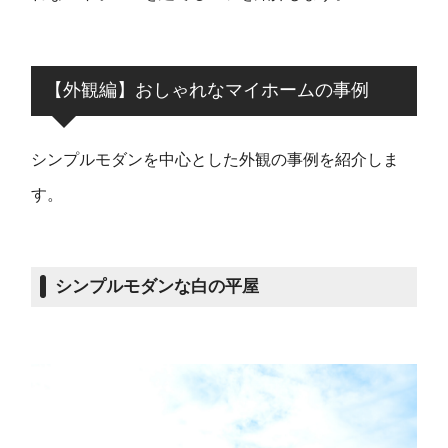
【外観編】おしゃれなマイホームの事例
シンプルモダンを中心とした外観の事例を紹介しま
す。
シンプルモダンな白の平屋