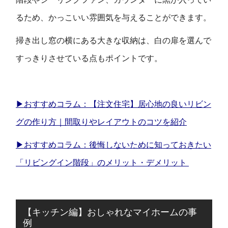
るため、かっこいい雰囲気を与えることができます。
掃き出し窓の横にある大きな収納は、白の扉を選んで
すっきりさせている点もポイントです。
▶おすすめコラム：【注文住宅】居心地の良いリビン
グの作り方｜間取りやレイアウトのコツを紹介
▶おすすめコラム：後悔しないために知っておきたい
「リビングイン階段」のメリット・デメリット
【キッチン編】おしゃれなマイホームの事
例