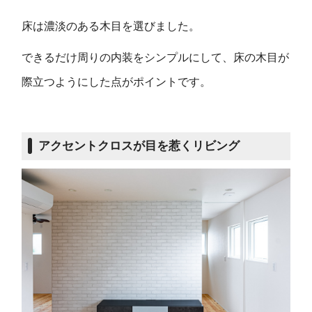
床は濃淡のある木目を選びました。
できるだけ周りの内装をシンプルにして、床の木目が
際立つようにした点がポイントです。
アクセントクロスが目を惹くリビング