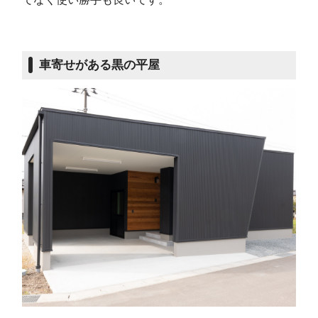
車寄せがある黒の平屋