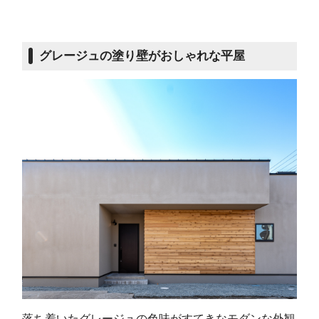
グレージュの塗り壁がおしゃれな平屋
落ち着いたグレージュの色味がすてきなモダンな外観