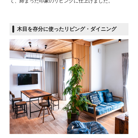
て、締まった印象のリビングに仕上げました。
木目を存分に使ったリビング・ダイニング