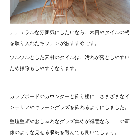
ナチュラルな雰囲気にしたいなら、木目やタイルの柄
を取り入れたキッチンがおすすめです。
ツルツルとした素材のタイルは、汚れが落としやすい
ため掃除もしやすくなります。
カップボードのカウンターと飾り棚に、さまざまなイ
ンテリアやキッチングッズを飾れるようにしました。
整理整頓やおしゃれなグッズ集めが得意なら、上の画
像のような見せる収納を選んでも良いでしょう。