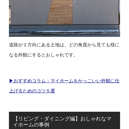
道路が２方向にある土地は、どの角度から見ても様に
なる外観にするとおしゃれです。
▶おすすめコラム：マイホームをかっこいい外観に仕
上げるためのコツ５選
【リビング・ダイニング編】おしゃれなマ
イホームの事例