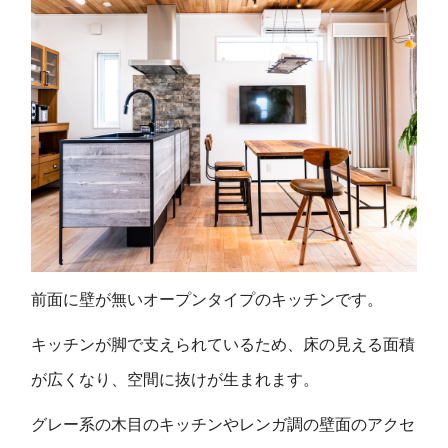
前面に壁が無いオープンタイプのキッチンです。
キッチンが脚で支えられているため、床の見える面積
が広くなり、空間に抜けが生まれます。
グレー系の木目のキッチンやレンガ調の壁面のアクセ