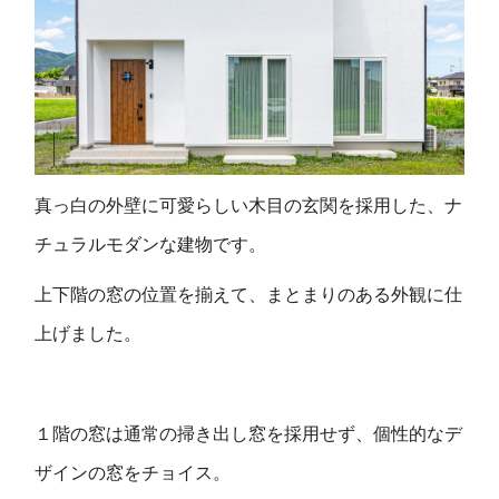
真っ白の外壁に可愛らしい木目の玄関を採用した、ナ
チュラルモダンな建物です。
上下階の窓の位置を揃えて、まとまりのある外観に仕
上げました。
１階の窓は通常の掃き出し窓を採用せず、個性的なデ
ザインの窓をチョイス。