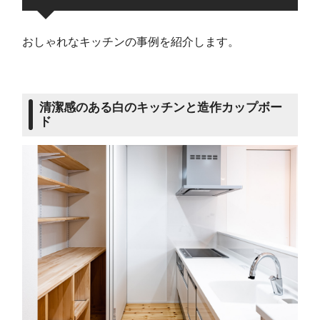
おしゃれなキッチンの事例を紹介します。
清潔感のある白のキッチンと造作カップボー
ド