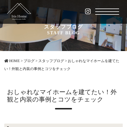
スタッフブログ
STAFF BLOG
HOME
>
ブログ
>
スタッフブログ
>
おしゃれなマイホームを建てた
い！外観と内装の事例とコツをチェック
おしゃれなマイホームを建てたい！外
観と内装の事例とコツをチェック