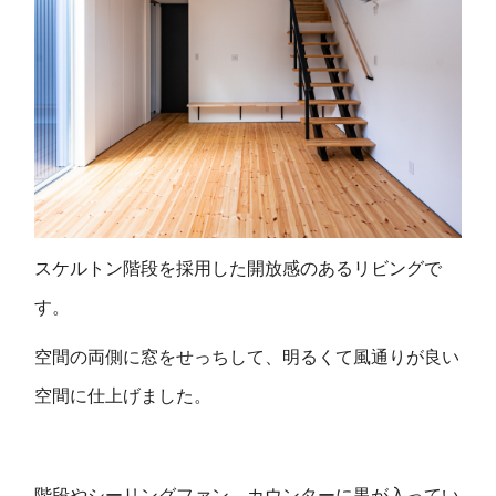
スケルトン階段を採用した開放感のあるリビングで
す。
空間の両側に窓をせっちして、明るくて風通りが良い
空間に仕上げました。
階段やシーリングファン、カウンターに黒が入ってい