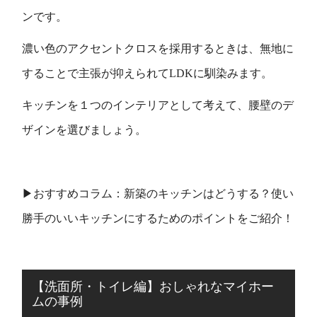
ンです。
濃い色のアクセントクロスを採用するときは、無地に
することで主張が抑えられてLDKに馴染みます。
キッチンを１つのインテリアとして考えて、腰壁のデ
ザインを選びましょう。
▶おすすめコラム：新築のキッチンはどうする？使い
勝手のいいキッチンにするためのポイントをご紹介！
【洗面所・トイレ編】おしゃれなマイホー
ムの事例