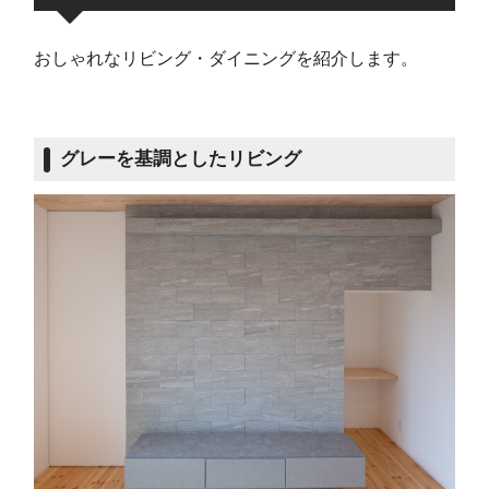
おしゃれなリビング・ダイニングを紹介します。
グレーを基調としたリビング