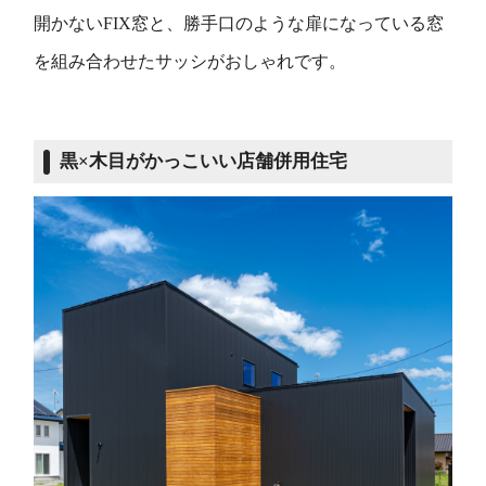
開かないFIX窓と、勝手口のような扉になっている窓
を組み合わせたサッシがおしゃれです。
黒×木目がかっこいい店舗併用住宅