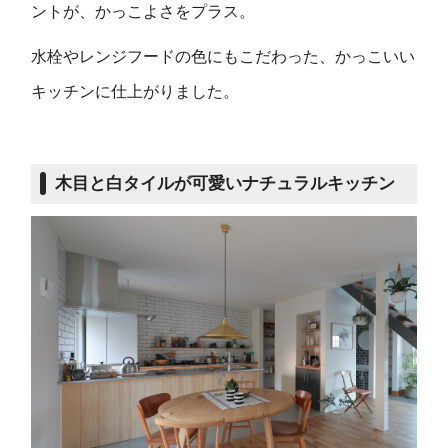
ントが、かっこよさをプラス。
水栓やレンジフードの色にもこだわった、かっこいい
キッチンに仕上がりました。
木目と白タイルが可愛いナチュラルキッチン