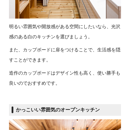
明るい雰囲気や開放感がある空間にしたいなら、光沢
感のある白のキッチンを選びましょう。
また、カップボードに扉をつけることで、生活感を隠
すことができます。
造作のカップボードはデザイン性も高く、使い勝手も
良いのでおすすめです。
かっこいい雰囲気のオープンキッチン