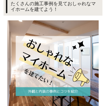
たくさんの施工事例を見ておしゃれなマ
イホームを建てよう！