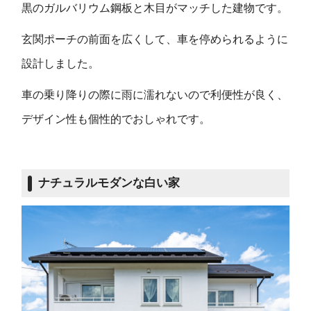
黒のガルバリウム鋼板と木目がマッチした建物です。
玄関ポーチの前面を広くして、車を停められるように
設計しました。
車の乗り降りの際に雨に濡れないので利便性が良く、
デザイン性も個性的でおしゃれです。
ナチュラルモダンな白い家