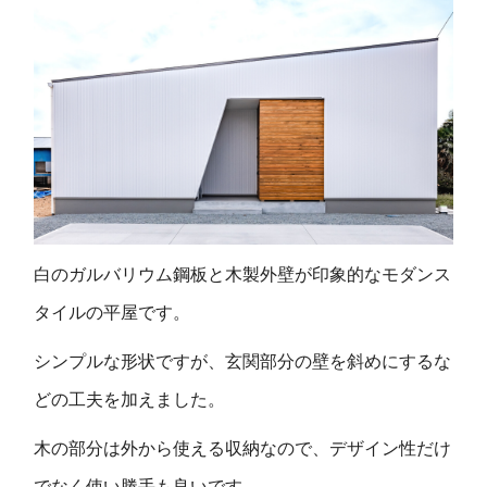
白のガルバリウム鋼板と木製外壁が印象的なモダンス
タイルの平屋です。
シンプルな形状ですが、玄関部分の壁を斜めにするな
どの工夫を加えました。
木の部分は外から使える収納なので、デザイン性だけ
でなく使い勝手も良いです。