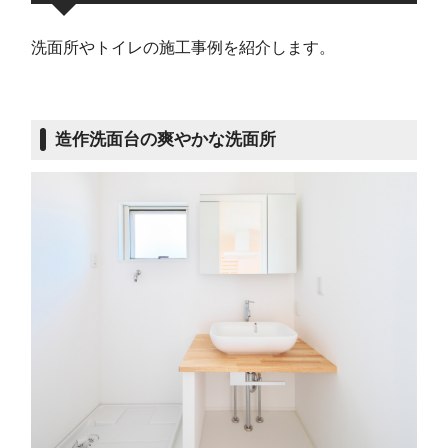
洗面所やトイレの施工事例を紹介します。
造作洗面台の爽やかな洗面所